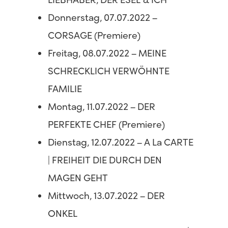
LIEBHABER, DER ESEL & ICH
Donnerstag, 07.07.2022 –
CORSAGE (Premiere)
Freitag, 08.07.2022 – MEINE
SCHRECKLICH VERWÖHNTE
FAMILIE
Montag, 11.07.2022 – DER
PERFEKTE CHEF (Premiere)
Dienstag, 12.07.2022 – A La CARTE
| FREIHEIT DIE DURCH DEN
MAGEN GEHT
Mittwoch, 13.07.2022 – DER
ONKEL