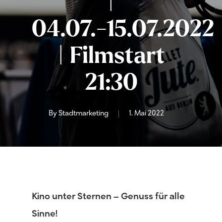
|
04.07.-15.07.2022
| Filmstart
21:30
By
Stadtmarketing
1. Mai 2022
Kino unter Sternen – Genuss für alle
Sinne!