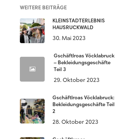
WEITERE BEITRÄGE
KLEINSTADTERLEBNIS
HAUSRUCKWALD
30. Mai 2023
Gschäftlroas Vöcklabruck
– Bekleidungsgeschäfte
Teil 3
29. Oktober 2023
Gschäftlroas Vöcklabruck:
Bekleidungsgeschäfte Teil
2
28. Oktober 2023