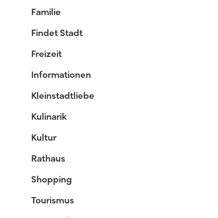
Familie
Findet Stadt
Freizeit
Informationen
Kleinstadtliebe
Kulinarik
Kultur
Rathaus
Shopping
Tourismus