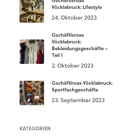
Gschäftlsroas
Vöcklabruck: Lifestyle
24. Oktober 2023
Gschäftlsroas
Vöcklabruck:
Bekleidungsgeschäfte –
Teil 1
2. Oktober 2023
Gschäftlroas Vöcklabruck:
Sportfachgeschäfte
23. September 2023
KATEGORIEN