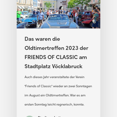
Das waren die
Oldtimertreffen 2023 der
FRIENDS OF CLASSIC am
Stadtplatz Vöcklabruck
Auch dieses Jahr veranstaltete der Verein
"Friends of Classic" wieder an zwei Sonntagen
im August ein Oldtimertreffen. War es am
ersten Sonntag leicht regnerisch, konnte…