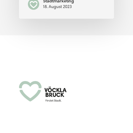
Stadtmarketing
18. August 2023