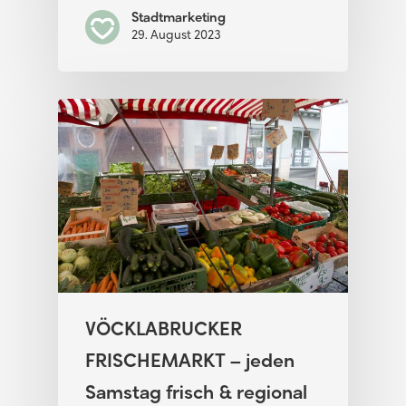
Stadtmarketing
29. August 2023
VÖCKLABRUCKER
FRISCHEMARKT – jeden
Samstag frisch & regional