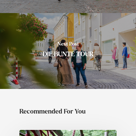
Next Post
DIE BUNTE TOUR
Recommended For You