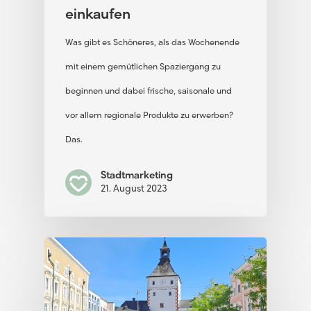
einkaufen
Was gibt es Schöneres, als das Wochenende
mit einem gemütlichen Spaziergang zu
beginnen und dabei frische, saisonale und
vor allem regionale Produkte zu erwerben?
Das…
Stadtmarketing
21. August 2023