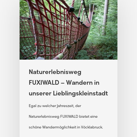
Naturerlebnisweg
FUXIWALD – Wandern in
unserer Lieblingskleinstadt
Egal zu welcher Jahreszeit, der
Naturerlebnisweg FUXIWALD bietet eine
schöne Wandermöglichkeit in Vöcklabruck.