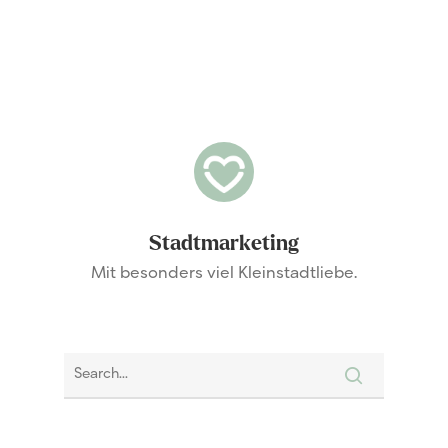
Stadtmarketing
Mit besonders viel Kleinstadtliebe.