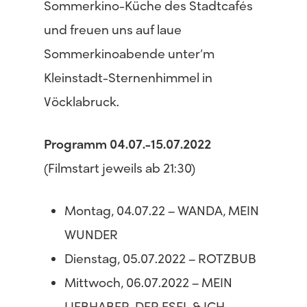
Sommerkino-Küche des Stadtcafés
und freuen uns auf laue
Sommerkinoabende unter’m
Kleinstadt-Sternenhimmel in
Vöcklabruck.
Programm 04.07.-15.07.2022
(Filmstart jeweils ab 21:30)
Montag, 04.07.22 – WANDA, MEIN
WUNDER
Dienstag, 05.07.2022 – ROTZBUB
Mittwoch, 06.07.2022 – MEIN