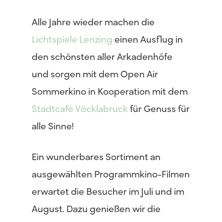
Alle Jahre wieder machen die
Lichtspiele Lenzing
einen Ausflug in
den schönsten aller Arkadenhöfe
und sorgen mit dem Open Air
Sommerkino in Kooperation mit dem
Stadtcafé Vöcklabruck
für Genuss für
alle Sinne!
Ein wunderbares Sortiment an
ausgewählten Programmkino-Filmen
erwartet die Besucher im Juli und im
August. Dazu genießen wir die