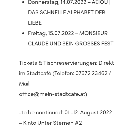
Donnerstag, 14.07.2022 – AEIOU |
DAS SCHNELLE ALPHABET DER
LIEBE
Freitag, 15.07.2022 – MONSIEUR
CLAUDE UND SEIN GROSSES FEST
Tickets & Tischreservierungen: Direkt
im Stadtcafé (Telefon: 07672 23462 /
Mail:
office@mein-stadtcafe.at)
….to be continued: 01.-12. August 2022
– Kinto Unter Sternen #2