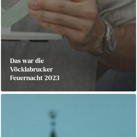
Das war die
Vöcklabrucker
Feuernacht 2023