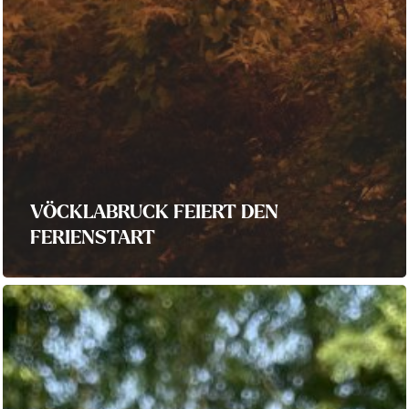
VÖCKLABRUCK FEIERT DEN
FERIENSTART