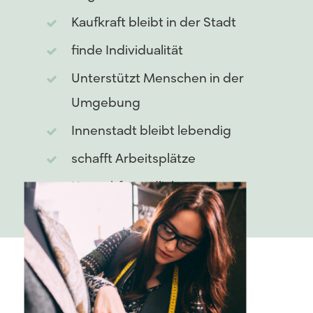
Kaufkraft bleibt in der Stadt
finde Individualität
Unterstützt Menschen in der
Umgebung
Innenstadt bleibt lebendig
schafft Arbeitsplätze
Umweltfreundlich