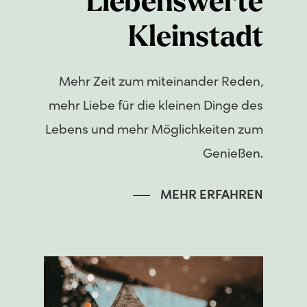
Liebenswerte
Kleinstadt
Mehr Zeit zum miteinander Reden,
mehr Liebe für die kleinen Dinge des
Lebens und mehr Möglichkeiten zum
Genießen.
MEHR ERFAHREN