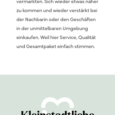
vermarkten. Sich wieder etwas näher
zu kommen und wieder verstärkt bei
der Nachbarin oder den Geschäften
in der unmittelbaren Umgebung
einkaufen. Weil hier Service, Qualität
und Gesamtpaket einfach stimmen.