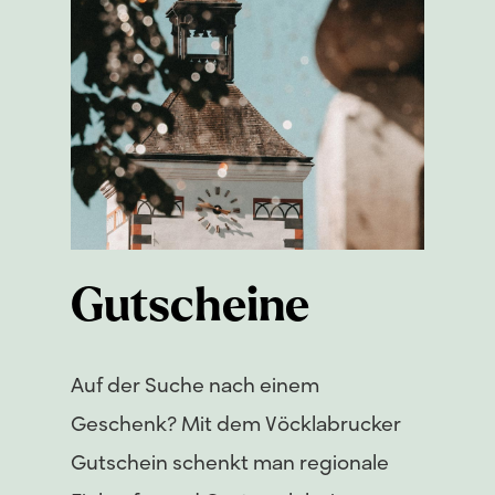
Gutscheine
Auf der Suche nach einem
Geschenk? Mit dem Vöcklabrucker
Gutschein schenkt man regionale