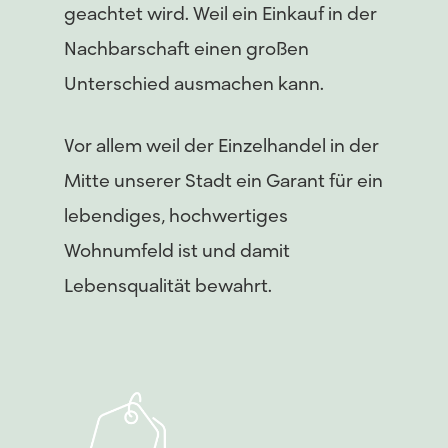
geachtet wird. Weil ein Einkauf in der
Nachbarschaft einen großen
Unterschied ausmachen kann.
Vor allem weil der Einzelhandel in der
Mitte unserer Stadt ein Garant für ein
lebendiges, hochwertiges
Wohnumfeld ist und damit
Lebensqualität bewahrt.