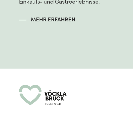
Einkaufs- und Gastroerlebnisse.
MEHR ERFAHREN