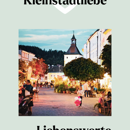
Kleinstadtliebe