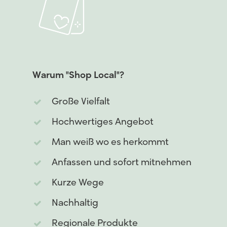
Warum
"Shop
Local"?
Große Vielfalt
Hochwertiges Angebot
Man weiß wo es herkommt
Anfassen und sofort mitnehmen
Kurze Wege
Nachhaltig
Regionale Produkte