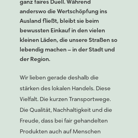
ganz faires Duell. Während
anderswo die Wertschöpfung ins
Ausland fließt, bleibt sie beim
bewussten Einkauf in den vielen
kleinen Läden, die unsere Straßen so
lebendig machen – in der Stadt und
der Region.
Wir lieben gerade deshalb die
stärken des lokalen Handels. Diese
Vielfalt. Die kurzen Transportwege.
Die Qualität, Nachhaltigkeit und die
Freude, dass bei fair gehandelten
Produkten auch auf Menschen