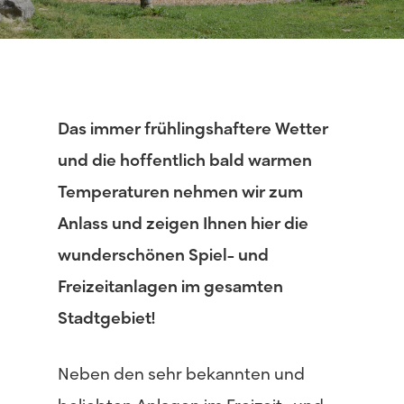
Das immer frühlingshaftere Wetter
und die hoffentlich bald warmen
Temperaturen nehmen wir zum
Anlass und zeigen Ihnen hier die
wunderschönen Spiel- und
Freizeitanlagen im gesamten
Stadtgebiet!
Neben den sehr bekannten und