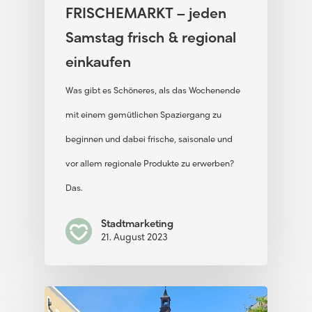
FRISCHEMARKT – jeden
Samstag frisch & regional
einkaufen
Was gibt es Schöneres, als das Wochenende
mit einem gemütlichen Spaziergang zu
beginnen und dabei frische, saisonale und
vor allem regionale Produkte zu erwerben?
Das…
Stadtmarketing
21. August 2023