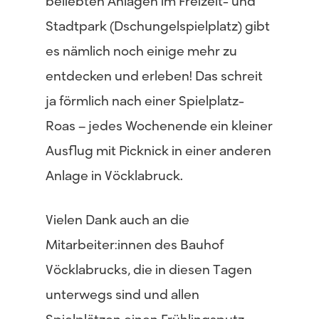
beliebten Anlagen im Freizeit- und
Stadtpark (Dschungelspielplatz) gibt
es nämlich noch einige mehr zu
entdecken und erleben! Das schreit
ja förmlich nach einer Spielplatz-
Roas – jedes Wochenende ein kleiner
Ausflug mit Picknick in einer anderen
Anlage in Vöcklabruck.
Vielen Dank auch an die
Mitarbeiter:innen des Bauhof
Vöcklabrucks, die in diesen Tagen
unterwegs sind und allen