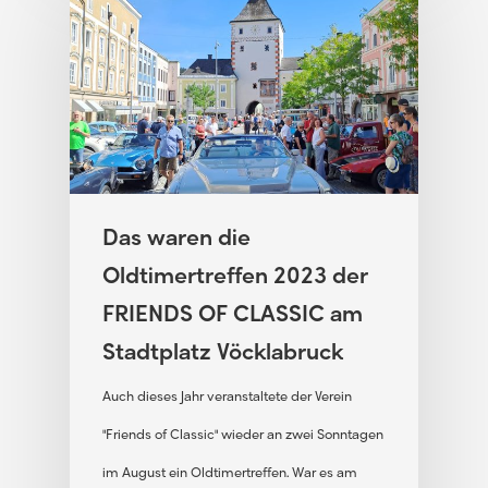
Das waren die
Oldtimertreffen 2023 der
FRIENDS OF CLASSIC am
Stadtplatz Vöcklabruck
Auch dieses Jahr veranstaltete der Verein
"Friends of Classic" wieder an zwei Sonntagen
im August ein Oldtimertreffen. War es am