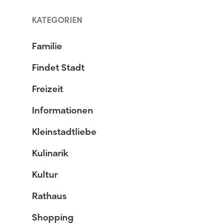
KATEGORIEN
Familie
Findet Stadt
Freizeit
Informationen
Kleinstadtliebe
Kulinarik
Kultur
Rathaus
Shopping