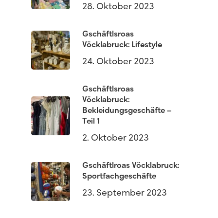
28. Oktober 2023
Gschäftlsroas
Vöcklabruck: Lifestyle
24. Oktober 2023
Gschäftlsroas
Vöcklabruck:
Bekleidungsgeschäfte –
Teil 1
2. Oktober 2023
Gschäftlroas Vöcklabruck:
Sportfachgeschäfte
23. September 2023