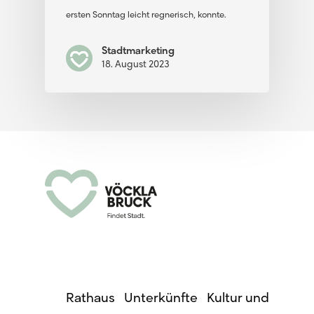
ersten Sonntag leicht regnerisch, konnte…
Stadtmarketing
18. August 2023
Rathaus
·
Unterkünfte
·
Kultur und