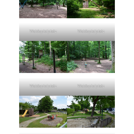
Waldspielplatz
Waldspielplatz
Waldspielplatz
Waldspielplatz