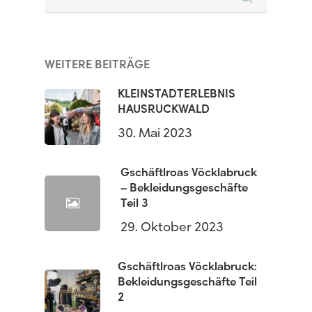
WEITERE BEITRÄGE
KLEINSTADTERLEBNIS
HAUSRUCKWALD
30. Mai 2023
Gschäftlroas Vöcklabruck
– Bekleidungsgeschäfte
Teil 3
29. Oktober 2023
Gschäftlroas Vöcklabruck:
Bekleidungsgeschäfte Teil
2