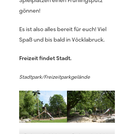
Spielplätzen einen Frühlingsputz
gönnen!
Es ist also alles bereit für euch! Viel
Spaß und bis bald in Vöcklabruck.
Freizeit findet Stadt.
Stadtpark/Freizeitparkgelände