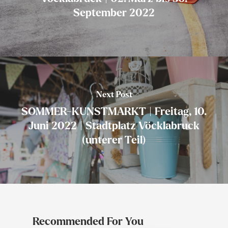
September 2022
Next Post
SOMMER-KUNSTMARKT | Freitag, 10.
Juni 2022 | Stadtplatz Vöcklabruck
(unterer Teil)
Recommended For You