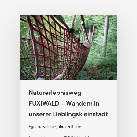
Naturerlebnisweg
FUXIWALD – Wandern in
unserer Lieblingskleinstadt
Egal zu welcher Jahreszeit, der