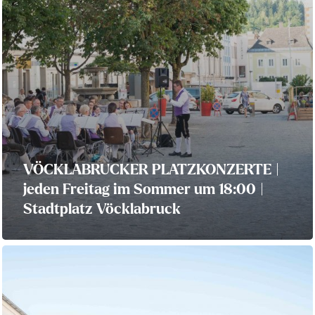
VÖCKLABRUCKER PLATZKONZERTE |
jeden Freitag im Sommer um 18:00 |
Stadtplatz Vöcklabruck