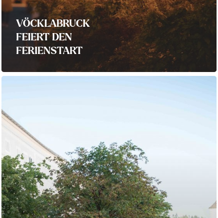
VÖCKLABRUCK
FEIERT DEN
FERIENSTART