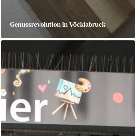
Genussrevolution in Vöcklabruck