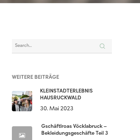
WEITERE BEITRÄGE
KLEINSTADTERLEBNIS
HAUSRUCKWALD
30. Mai 2023
Gschäftlroas Vöcklabruck –
Bekleidungsgeschäfte Teil 3