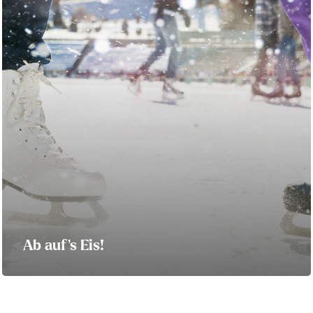
Ab auf’s Eis!