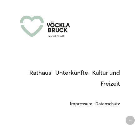
Rathaus
·
Unterkünfte
·
Kultur und
Freizeit
Impressum
·
Datenschutz