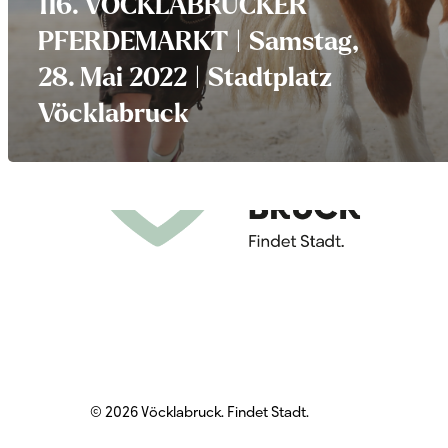
116. VÖCKLABRUCKER
PFERDEMARKT | Samstag,
28. Mai 2022 | Stadtplatz
Vöcklabruck
© 2026 Vöcklabruck. Findet Stadt.