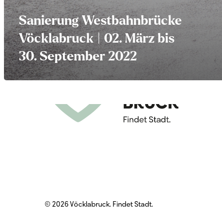
Sanierung Westbahnbrücke
Vöcklabruck | 02. März bis
30. September 2022
© 2026 Vöcklabruck. Findet Stadt.