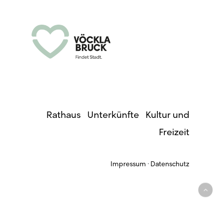
Rathaus
·
Unterkünfte
·
Kultur und
Freizeit
Impressum
·
Datenschutz