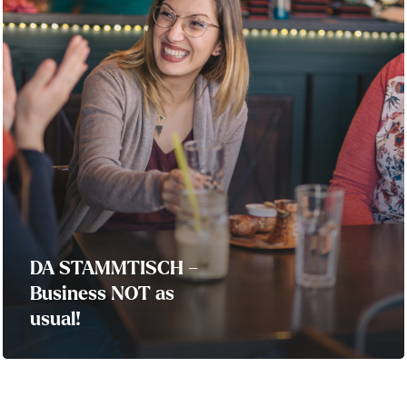
DA STAMMTISCH –
Business NOT as
usual!