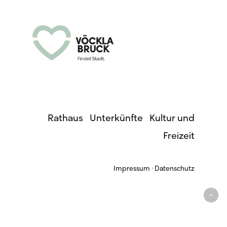
Rathaus
·
Unterkünfte
·
Kultur und
Freizeit
Impressum
·
Datenschutz