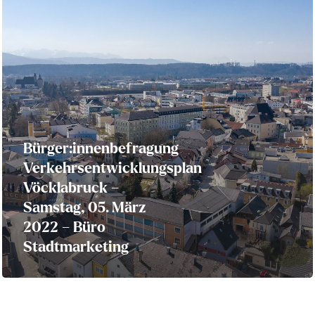
Bürger:innenbefragung
Verkehrsentwicklungsplan
Vöcklabruck –
Samstag, 05. März
2022 – Büro
Stadtmarketing