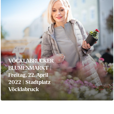
VÖCKLABRUCKER
BLUMENMARKT |
Freitag, 22. April
2022 | Stadtplatz
Vöcklabruck