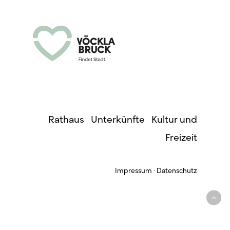
Rathaus
·
Unterkünfte
·
Kultur und
Freizeit
Impressum
·
Datenschutz